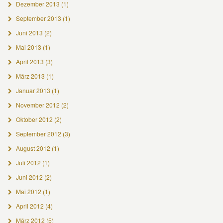
Dezember 2013
(1)
September 2013
(1)
Juni 2013
(2)
Mai 2013
(1)
April 2013
(3)
März 2013
(1)
Januar 2013
(1)
November 2012
(2)
Oktober 2012
(2)
September 2012
(3)
August 2012
(1)
Juli 2012
(1)
Juni 2012
(2)
Mai 2012
(1)
April 2012
(4)
März 2012
(5)