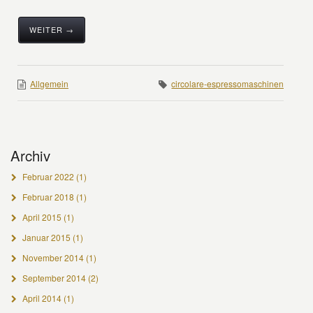
WEITER →
Allgemein
circolare-espressomaschinen
Archiv
Februar 2022
(1)
Februar 2018
(1)
April 2015
(1)
Januar 2015
(1)
November 2014
(1)
September 2014
(2)
April 2014
(1)