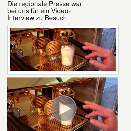
Die regionale Presse war
bei uns für ein Video-
Interview zu Besuch