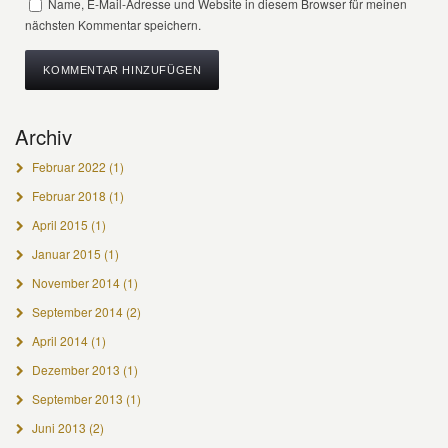
Name, E-Mail-Adresse und Website in diesem Browser für meinen
nächsten Kommentar speichern.
Alternative:
Archiv
Februar 2022
(1)
Februar 2018
(1)
April 2015
(1)
Januar 2015
(1)
November 2014
(1)
September 2014
(2)
April 2014
(1)
Dezember 2013
(1)
September 2013
(1)
Juni 2013
(2)