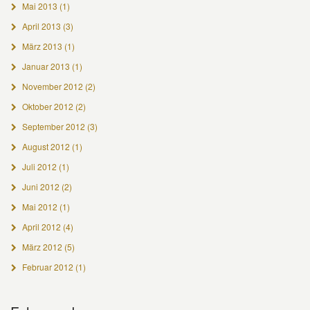
Mai 2013
(1)
April 2013
(3)
März 2013
(1)
Januar 2013
(1)
November 2012
(2)
Oktober 2012
(2)
September 2012
(3)
August 2012
(1)
Juli 2012
(1)
Juni 2012
(2)
Mai 2012
(1)
April 2012
(4)
März 2012
(5)
Februar 2012
(1)