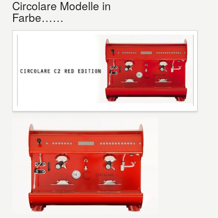
Circolare Modelle in
Farbe……