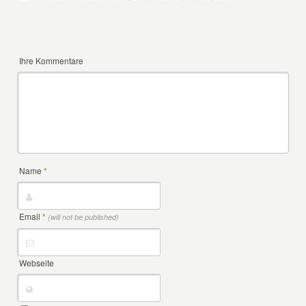
Ihre Kommentare
Name
*
Email
*
(will not be published)
Webseite