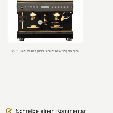
C2-PID Black mit Goldglimmer und 24 Karat Vergoldungen
Schreibe einen Kommentar